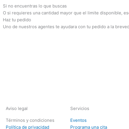
Si no encuentras lo que buscas
O si requieres una cantidad mayor que el limite disponible, e
Haz tu pedido
Uno de nuestros agentes te ayudara con tu pedido a la breve
Aviso legal
Servicios
Términos y condiciones
Eventos
Política de privacidad
Programa una cita