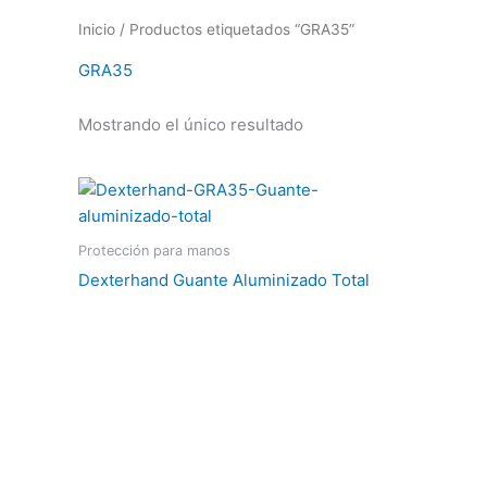
Inicio
/ Productos etiquetados “GRA35”
GRA35
Mostrando el único resultado
Protección para manos
Dexterhand Guante Aluminizado Total