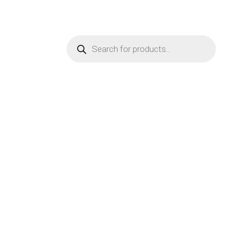
Products
search