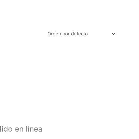
ido en línea