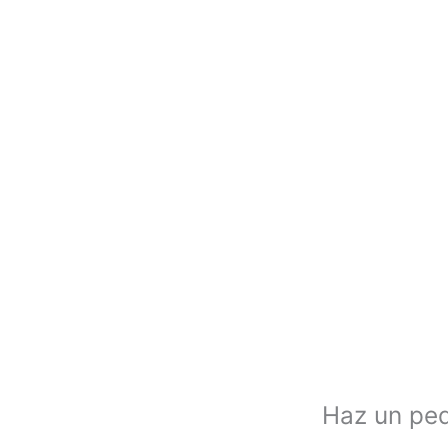
Haz un ped