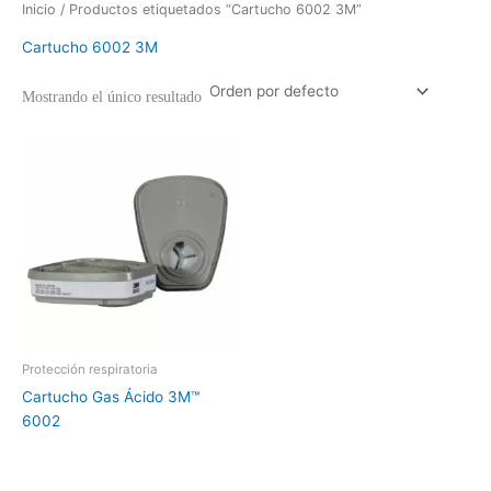
Inicio
/ Productos etiquetados “Cartucho 6002 3M”
Cartucho 6002 3M
Mostrando el único resultado
Protección respiratoria
Cartucho Gas Ácido 3M™
6002