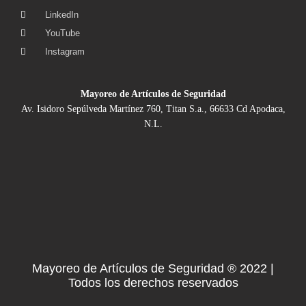
LinkedIn
YouTube
Instagram
Mayoreo de Artículos de Seguridad
Av. Isidoro Sepúlveda Martínez 760, Titan S.a., 66633 Cd Apodaca,
N.L.
Mayoreo de Artículos de Seguridad ® 2022 |
Todos los derechos reservados