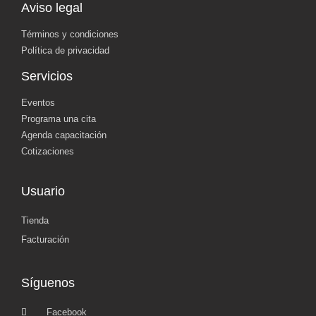
Aviso legal
Términos y condiciones
Política de privacidad
Servicios
Eventos
Programa una cita
Agenda capacitación
Cotizaciones
Usuario
Tienda
Facturación
Síguenos
Facebook