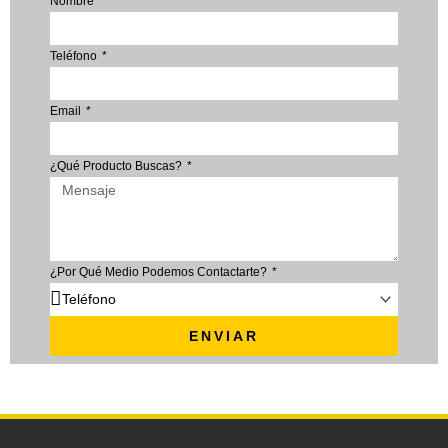
Nombre
Teléfono
Email
¿Qué Producto Buscas?
¿Por Qué Medio Podemos Contactarte?
ENVIAR