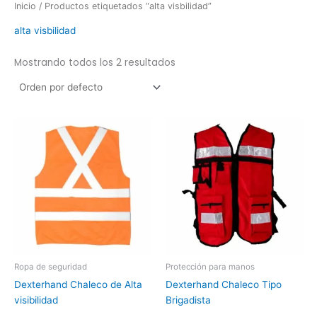
Inicio
/ Productos etiquetados “alta visbilidad”
alta visbilidad
Mostrando todos los 2 resultados
Ropa de seguridad
Protección para manos
Dexterhand Chaleco de Alta
Dexterhand Chaleco Tipo
visibilidad
Brigadista