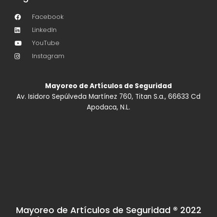
Facebook
LinkedIn
YouTube
Instagram
Mayoreo de Artículos de Seguridad
Av. Isidoro Sepúlveda Martínez 760, Titan S.a., 66633 Cd
Apodaca, N.L.
Mayoreo de Artículos de Seguridad ® 2022