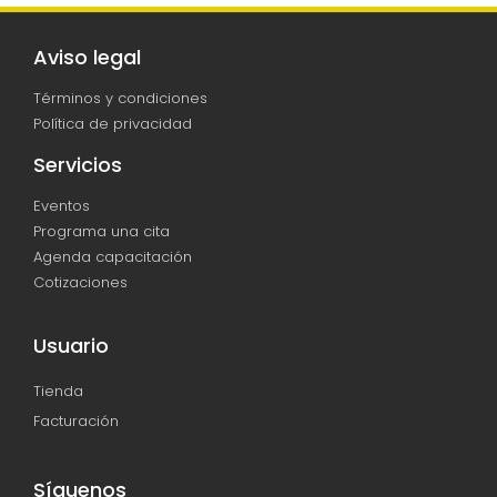
Aviso legal
Términos y condiciones
Política de privacidad
Servicios
Eventos
Programa una cita
Agenda capacitación
Cotizaciones
Usuario
Tienda
Facturación
Síguenos