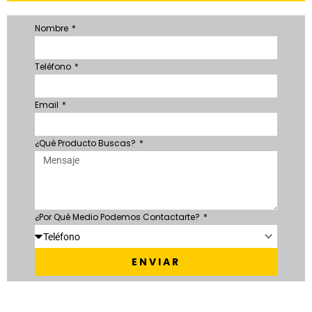
Nombre
Teléfono
Email
¿Qué Producto Buscas?
¿Por Qué Medio Podemos Contactarte?
ENVIAR