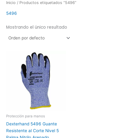
Inicio
/ Productos etiquetados “5496”
5496
Mostrando el único resultado
Protección para manos
Dexterhand 5496 Guante
Resistente al Corte Nivel 5
Palma Nitrilo Arenado