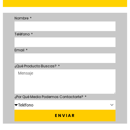
Nombre
Teléfono
Email
¿Qué Producto Buscas?
¿Por Qué Medio Podemos Contactarte?
ENVIAR