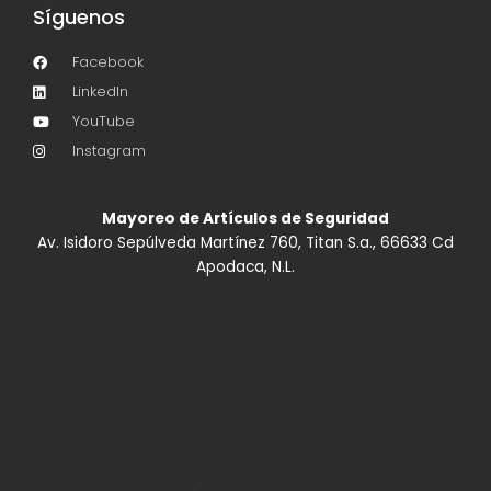
Síguenos
Facebook
LinkedIn
YouTube
Instagram
Mayoreo de Artículos de Seguridad
Av. Isidoro Sepúlveda Martínez 760, Titan S.a., 66633 Cd
Apodaca, N.L.