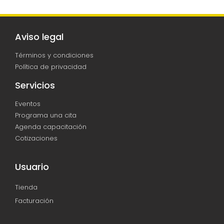
Aviso legal
Términos y condiciones
Política de privacidad
Servicios
Eventos
Programa una cita
Agenda capacitación
Cotizaciones
Usuario
Tienda
Facturación