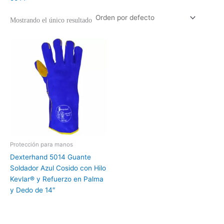
Mostrando el único resultado
Protección para manos
Dexterhand 5014 Guante
Soldador Azul Cosido con Hilo
Kevlar® y Refuerzo en Palma
y Dedo de 14″