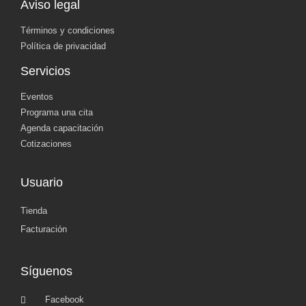
Aviso legal
Términos y condiciones
Política de privacidad
Servicios
Eventos
Programa una cita
Agenda capacitación
Cotizaciones
Usuario
Tienda
Facturación
Síguenos
Facebook