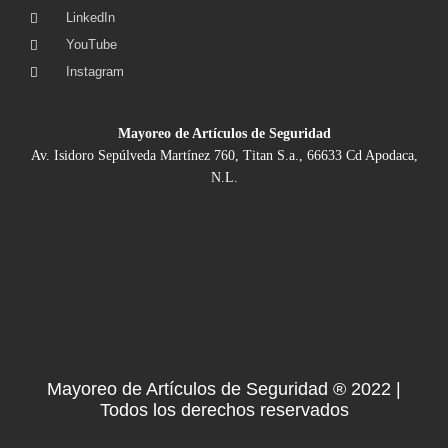
LinkedIn
YouTube
Instagram
Mayoreo de Artículos de Seguridad
Av. Isidoro Sepúlveda Martínez 760, Titan S.a., 66633 Cd Apodaca,
N.L.
Mayoreo de Artículos de Seguridad ® 2022 |
Todos los derechos reservados