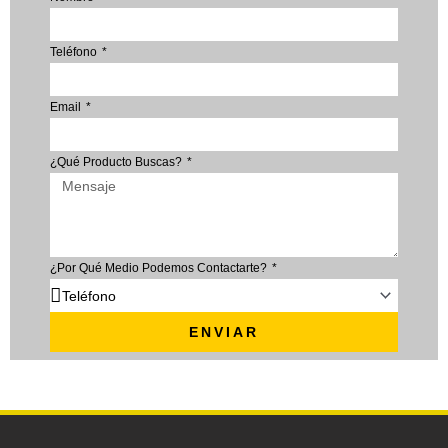
Teléfono
Email
¿Qué Producto Buscas?
¿Por Qué Medio Podemos Contactarte?
ENVIAR